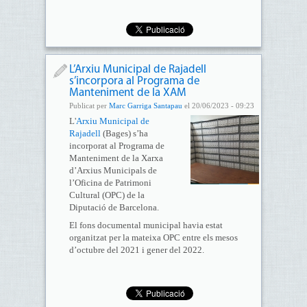
L’Arxiu Municipal de Rajadell
s’incorpora al Programa de
Manteniment de la XAM
Publicat per
Marc Garriga Santapau
el 20/06/2023 - 09:23
L'
Arxiu Municipal de
Rajadell
(Bages) s’ha
incorporat al Programa de
Manteniment de la Xarxa
d’Arxius Municipals de
l’Oficina de Patrimoni
Cultural (OPC) de la
Diputació de Barcelona.
El fons documental municipal havia estat
organitzat per la mateixa OPC entre els mesos
d’octubre del 2021 i gener del 2022.