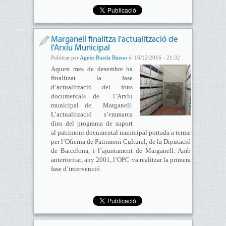
Marganell finalitza l'actualització de
l'Arxiu Municipal
Publicat per
Agnès Rueda Bueno
el 16/12/2016 - 21:32
Aquest mes de desembre ha
finalitzat la fase
d’actualització del fons
documentals de l’Arxiu
municipal de Marganell.
L’actualització s’emmarca
dins del programa de suport
al patrimoni documental municipal portada a terme
per l’Oficina de Patrimoni Cultural, de la Diputació
de Barcelona, i l’ajuntament de Marganell. Amb
anterioritat, any 2001, l’OPC va realitzar la primera
fase d’intervenció.