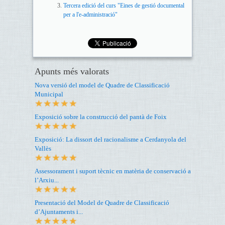
Tercera edició del curs "Eines de gestió documental
per a l'e-administració"
Apunts més valorats
Nova versió del model de Quadre de Classificació
Municipal
Exposició sobre la construcció del pantà de Foix
Exposició: La dissort del racionalisme a Cerdanyola del
Vallès
Assessorament i suport tècnic en matèria de conservació a
l’Arxiu...
Presentació del Model de Quadre de Classificació
d’Ajuntaments i...