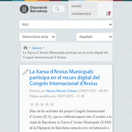
usuari
contrasenya
Apunts
La Xarxa d’Arxius Municipals participa en el recurs digital del
Congrés Internacional d’Arxius
La Xarxa d’Arxius Municipals
participa en el recurs digital del
Congrés Internacional d’Arxius
Publicat per
Bernat Muntés Zabala
el 08/07/2025 - 09:09 |
Última modificació: 08/07/2025 - 11:28
Dins de les activitats del proper Congrés Internacional
d’Arxius (ICA), que se celebrarà aquest mes d’octubre a la
ciutat de Barcelona, la Xarxa d’Arxius Municipals (XAM)
de la Diputació de Barcelona suma la seva col·laboració a