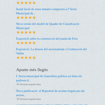
Instal·lació de nous armaris compactes a l’Arxiu
Municipal de...
Nova versió del model de Quadre de Classificació
Municipal
Exposició sobre la construcció del pantà de Foix
Exposició: La dissort del racionalisme a Cerdanyola del
Vallès
Apunts més llegits
L'Arxiu municipal de Granollers publica en línia els
padrons d...
45 lectures aquest mes
Nova publicació: el Repertori de normes legals per als
arxius...
26 lectures aquest mes