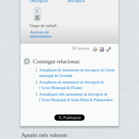
Descripció
descripció
1
Grups de treball:
Arxivers de
manteniment
582 lectures
Contingut relacionat:
Actualitzem els instruments de descripció de l’arxiu
municipal de Gironella
Actualitzem els instruments de descripció de
l’Arxiu Municipal de l'Estany
Actualització dels instruments de descripció de
l’Arxiu Municipal de Santa Maria de Palautordera.
Apunts més valorats