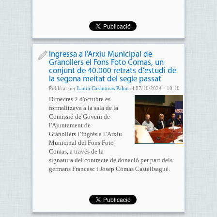
Ingressa a l’Arxiu Municipal de
Granollers el Fons Foto Comas, un
conjunt de 40.000 retrats d’estudi de
la segona meitat del segle passat
Publicat per
Laura Casanovas Palou
el 07/10/2024 - 10:10
Dimecres 2 d'octubre es
formalitzava a la sala de la
Comissió de Govern de
l'Ajuntament de
Granollers l’ingrés a l’Arxiu
Municipal del Fons Foto
Comas, a través de la
signatura del contracte de donació per part dels
germans Francesc i Josep Comas Castellsagué.